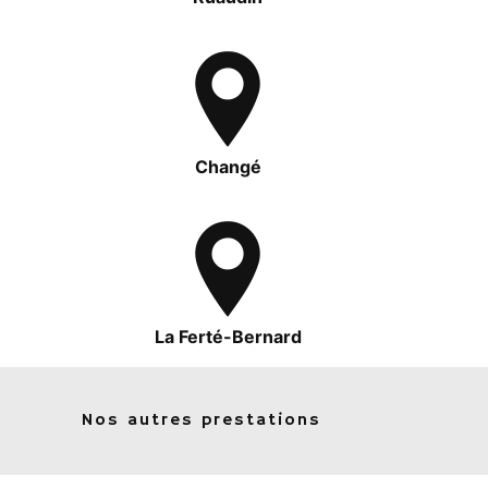
Changé
La Ferté-Bernard
Nos autres prestations