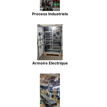
Process Industriels
Armoire Electrique