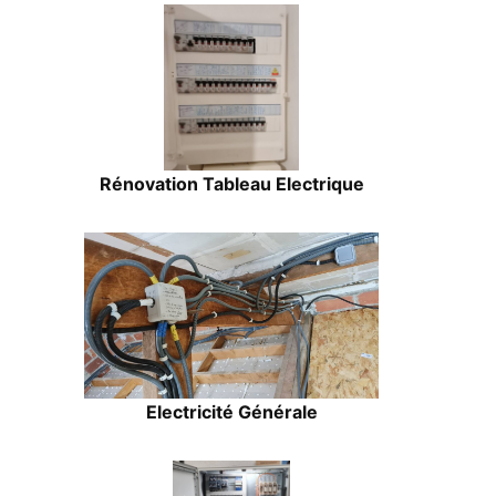
Rénovation Tableau Electrique
Electricité Générale