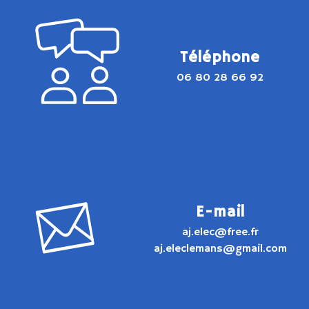
Téléphone
06 80 28 66 92
E-mail
aj.elec@free.fr
aj.eleclemans@gmail.com