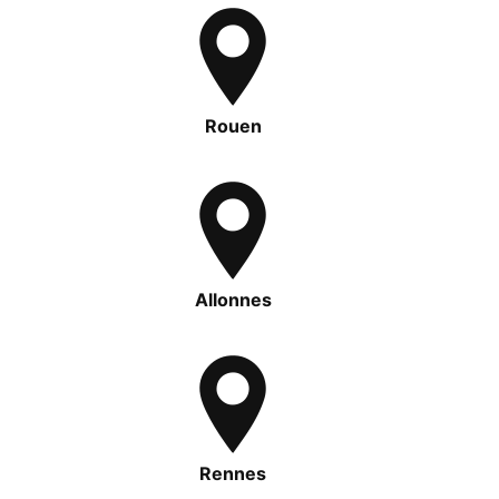
Rouen
Allonnes
Rennes