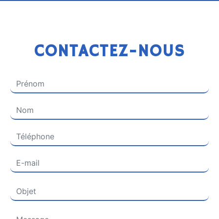
CONTACTEZ-NOUS