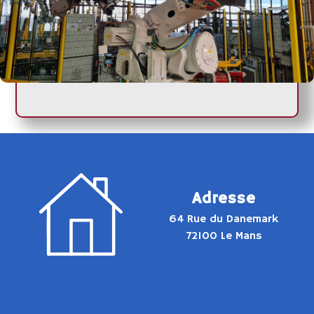
Adresse
64 Rue du Danemark
72100 Le Mans