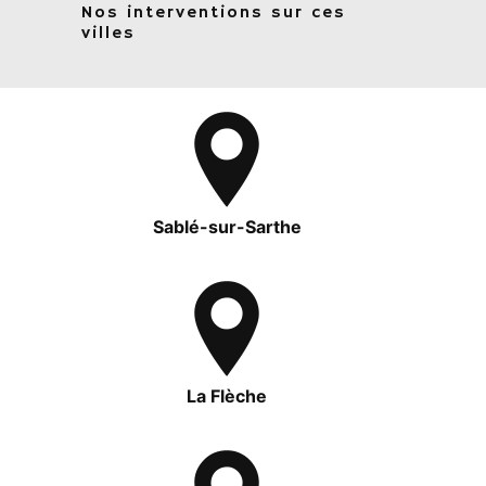
Nos interventions sur ces
villes
Sablé-sur-Sarthe
La Flèche