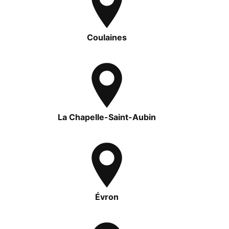
Coulaines
La Chapelle-Saint-Aubin
Évron