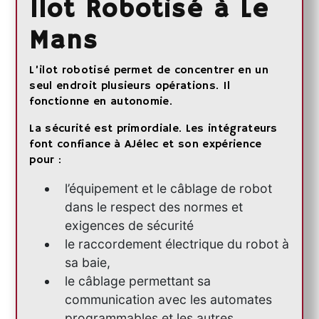
Ilot Robotisé à Le
Mans
L’ilot robotisé permet de concentrer en un
seul endroit plusieurs opérations. Il
fonctionne en autonomie.
La sécurité est primordiale. Les intégrateurs
font confiance à AJélec et son expérience
pour :
l’équipement et le câblage de robot
dans le respect des normes et
exigences de sécurité
le raccordement électrique du robot à
sa baie,
le câblage permettant sa
communication avec les automates
programmables et les autres