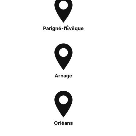
Parigné-l'Évêque
Arnage
Orléans