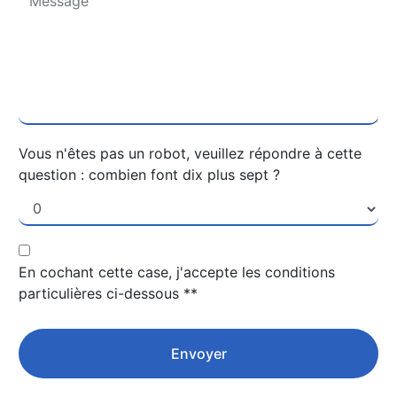
Vous n'êtes pas un robot, veuillez répondre à cette
question : combien font dix plus sept ?
En cochant cette case, j'accepte les conditions
particulières ci-dessous **
Envoyer