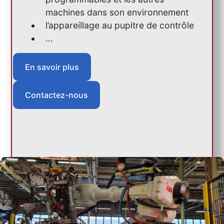
machines dans son environnement
l’appareillage au pupitre de contrôle
…
En savoir plus
Contactez-nous