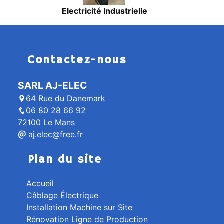
Electricité Industrielle
Contactez-nous
SARL AJ-ELEC
64 Rue du Danemark
06 80 28 66 92
72100 Le Mans
aj.elec@free.fr
Plan du site
Accueil
Câblage Électrique
Installation Machine sur Site
Rénovation Ligne de Production