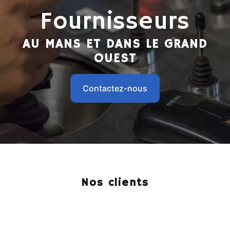
Fournisseurs
AU MANS ET DANS LE GRAND
OUEST
Contactez-nous
Nos clients