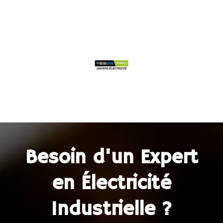
Besoin d'un Expert
en Électricité
Industrielle ?