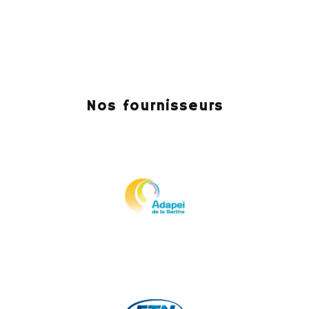
Nos fournisseurs