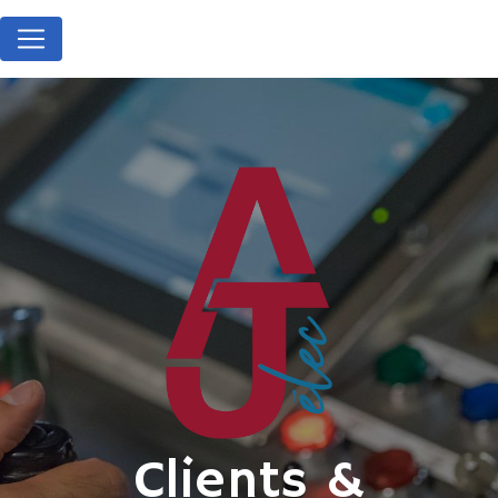
Panneau de gestion des cookies
Clients &