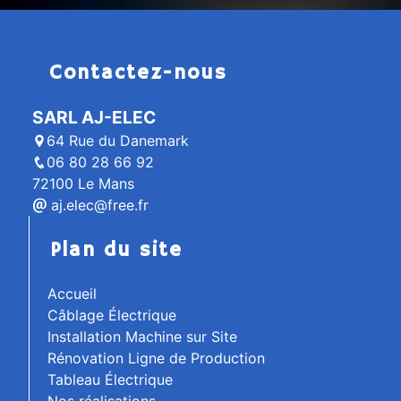
Contactez-nous
SARL AJ-ELEC
64 Rue du Danemark
06 80 28 66 92
72100 Le Mans
aj.elec@free.fr
Plan du site
Accueil
Câblage Électrique
Installation Machine sur Site
Rénovation Ligne de Production
Tableau Électrique
Nos réalisations