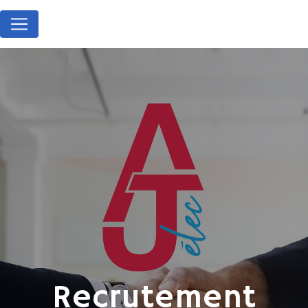
Panneau de gestion des cookies
Recrutement