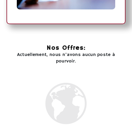
Nos Offres:
Actuellement, nous n’avons aucun poste à
pourvoir.