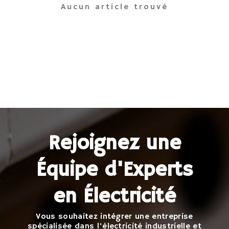
Aucun article trouvé
Rejoignez une
Équipe d'Experts
en Électricité
Vous souhaitez intégrer une entreprise
spécialisée dans l'électricité industrielle et