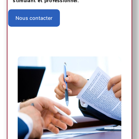
stimulant et professionnel.
Nous contacter