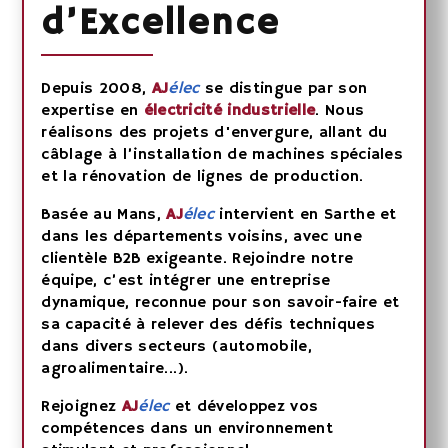
d’Excellence
Depuis 2008,
AJ
élec
se distingue par son
expertise en
électricité industrielle
. Nous
réalisons des projets d'envergure, allant du
câblage à l’installation de machines spéciales
et la rénovation de lignes de production.
Basée au Mans,
AJ
élec
intervient en Sarthe et
dans les départements voisins, avec une
clientèle B2B exigeante. Rejoindre notre
équipe, c’est intégrer une entreprise
dynamique, reconnue pour son savoir-faire et
sa capacité à relever des défis techniques
dans divers secteurs (automobile,
agroalimentaire...).
Rejoignez
AJ
élec
et développez vos
compétences dans un environnement