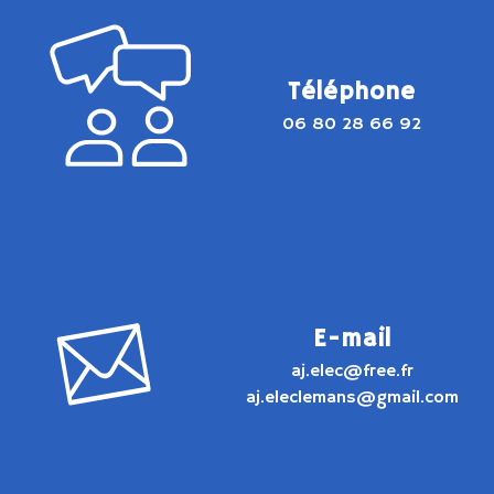
Téléphone
06 80 28 66 92
E-mail
aj.elec@free.fr
aj.eleclemans@gmail.com