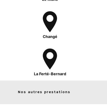
Changé
La Ferté-Bernard
Nos autres prestations