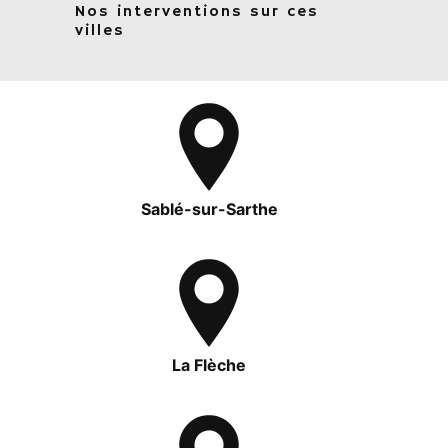
Nos interventions sur ces
villes
Sablé-sur-Sarthe
La Flèche