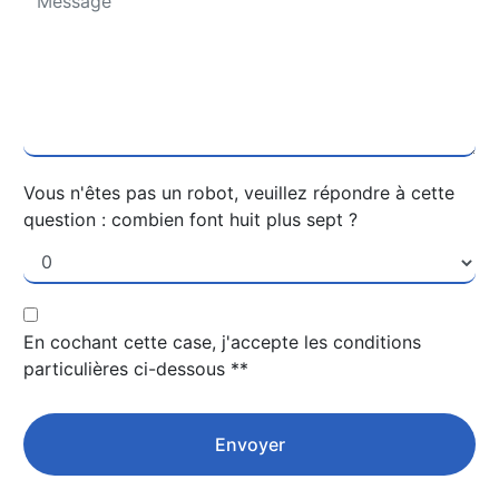
Vous n'êtes pas un robot, veuillez répondre à cette
question : combien font huit plus sept ?
En cochant cette case, j'accepte les conditions
particulières ci-dessous **
Envoyer