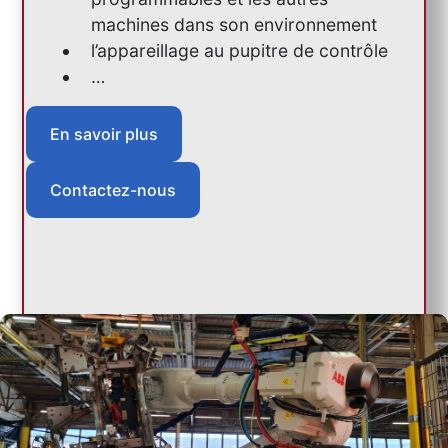
machines dans son environnement
l’appareillage au pupitre de contrôle
…
En savoir plus
Contactez-nous