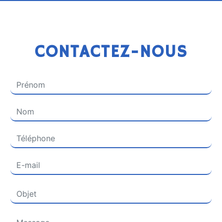
CONTACTEZ-NOUS