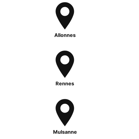
Allonnes
Rennes
Mulsanne