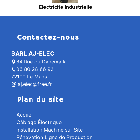
Electricité Industrielle
Contactez-nous
SARL AJ-ELEC
64 Rue du Danemark
06 80 28 66 92
72100 Le Mans
aj.elec@free.fr
Plan du site
Accueil
Câblage Électrique
Installation Machine sur Site
Rénovation Ligne de Production