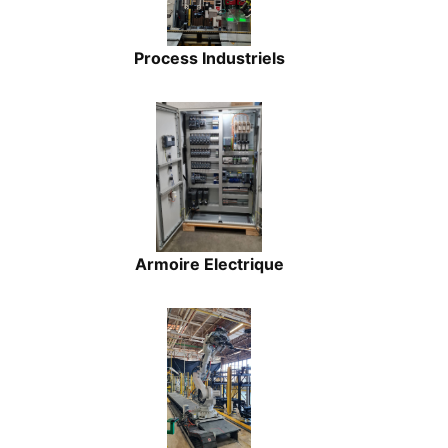
Process Industriels
Armoire Electrique