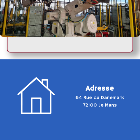
Adresse
64 Rue du Danemark
72100 Le Mans