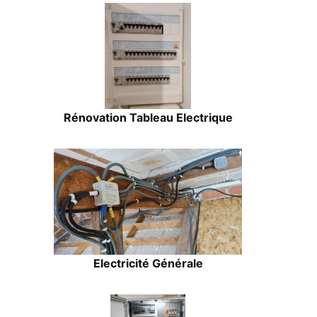
Rénovation Tableau Electrique
Electricité Générale