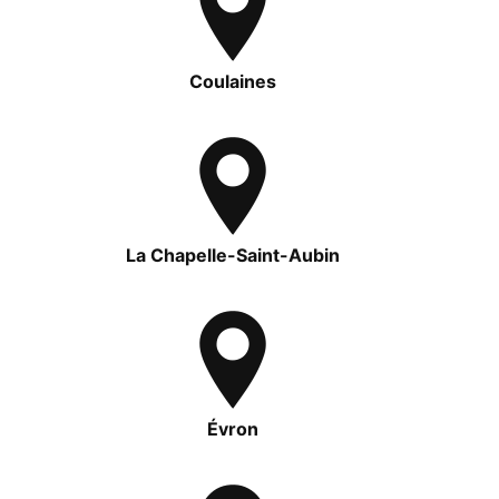
Coulaines
La Chapelle-Saint-Aubin
Évron