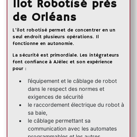
Ilot Robotisé près
de Orléans
L’ilot robotisé permet de concentrer en un
seul endroit plusieurs opérations. Il
fonctionne en autonomie.
La sécurité est primordiale. Les intégrateurs
font confiance à AJélec et son expérience
pour :
l’équipement et le câblage de robot
dans le respect des normes et
exigences de sécurité
le raccordement électrique du robot à
sa baie,
le câblage permettant sa
communication avec les automates
programmables et les autres