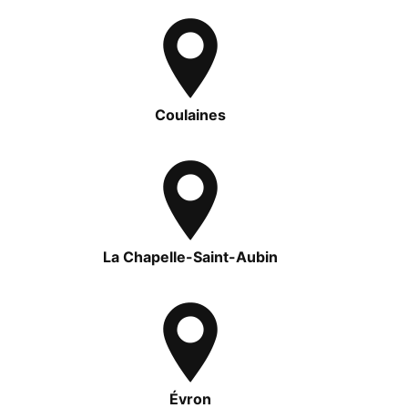
Coulaines
La Chapelle-Saint-Aubin
Évron