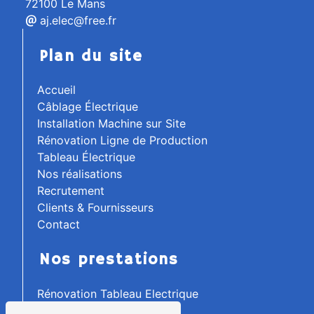
72100 Le Mans
aj.elec@free.fr
Plan du site
Accueil
Câblage Électrique
Installation Machine sur Site
Rénovation Ligne de Production
Tableau Électrique
Nos réalisations
Recrutement
Clients & Fournisseurs
Contact
Nos prestations
Rénovation Tableau Electrique
Electricité Industrielle