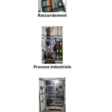
Raccordement
Process Industriels