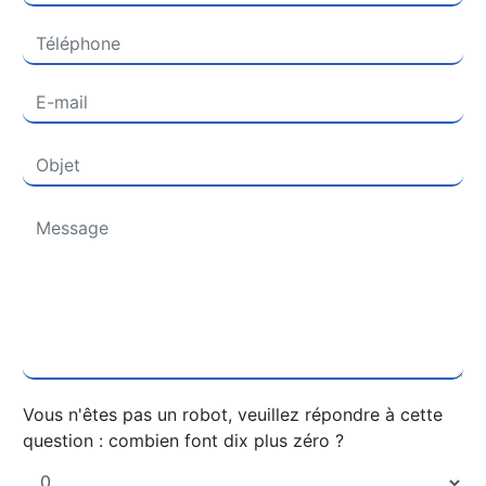
Vous n'êtes pas un robot, veuillez répondre à cette
question : combien font dix plus zéro ?