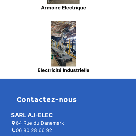
Armoire Electrique
Electricité Industrielle
Contactez-nous
SARL AJ-ELEC
64 Rue du Danemark
06 80 28 66 92