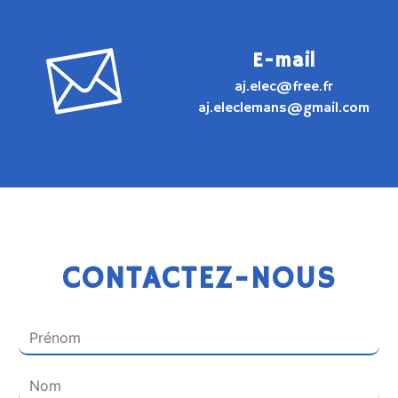
E-mail
aj.elec@free.fr
aj.eleclemans@gmail.com
CONTACTEZ-NOUS