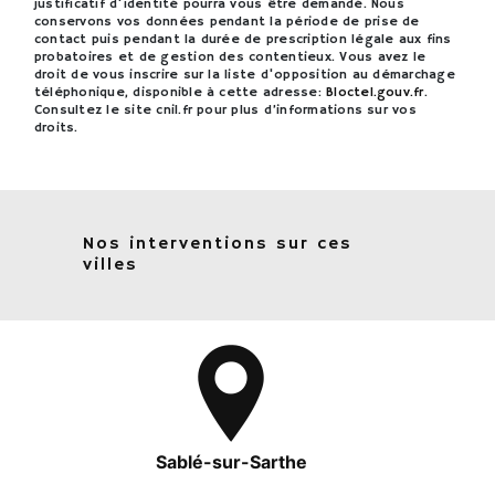
justificatif d'identité pourra vous être demandé. Nous
conservons vos données pendant la période de prise de
contact puis pendant la durée de prescription légale aux fins
probatoires et de gestion des contentieux. Vous avez le
droit de vous inscrire sur la liste d'opposition au démarchage
téléphonique, disponible à cette adresse:
Bloctel.gouv.fr
.
Consultez le site cnil.fr pour plus d’informations sur vos
droits.
Nos interventions sur ces
villes
Sablé-sur-Sarthe