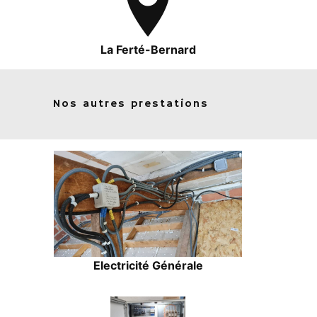
La Ferté-Bernard
Nos autres prestations
Electricité Générale