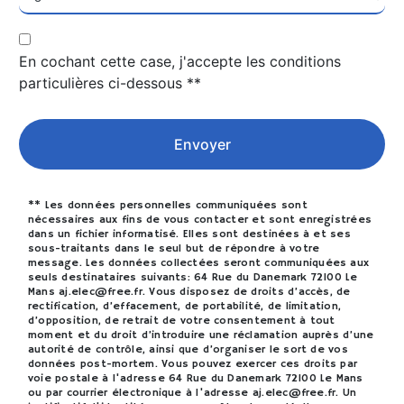
En cochant cette case, j'accepte les conditions
particulières ci-dessous **
Envoyer
** Les données personnelles communiquées sont
nécessaires aux fins de vous contacter et sont enregistrées
dans un fichier informatisé. Elles sont destinées à et ses
sous-traitants dans le seul but de répondre à votre
message. Les données collectées seront communiquées aux
seuls destinataires suivants: 64 Rue du Danemark 72100 Le
Mans aj.elec@free.fr. Vous disposez de droits d’accès, de
rectification, d’effacement, de portabilité, de limitation,
d’opposition, de retrait de votre consentement à tout
moment et du droit d’introduire une réclamation auprès d’une
autorité de contrôle, ainsi que d’organiser le sort de vos
données post-mortem. Vous pouvez exercer ces droits par
voie postale à l'adresse 64 Rue du Danemark 72100 Le Mans
ou par courrier électronique à l'adresse aj.elec@free.fr. Un