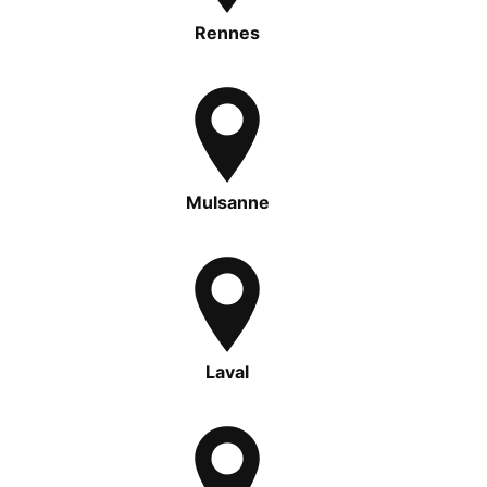
Rennes
Mulsanne
Laval