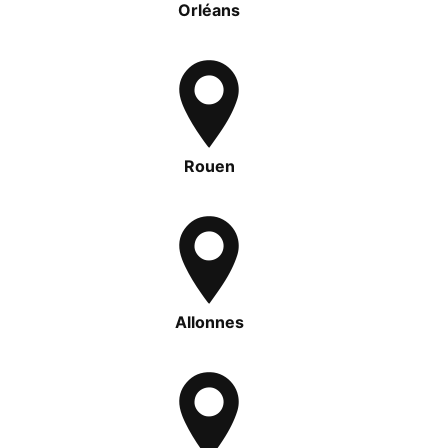
Orléans
Rouen
Allonnes