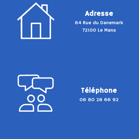
Adresse
64 Rue du Danemark
72100 Le Mans
Téléphone
06 80 28 66 92