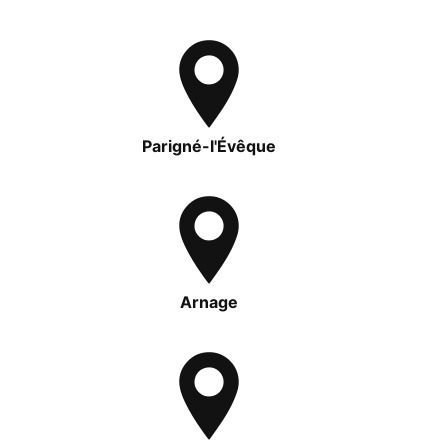
Parigné-l'Évêque
Arnage