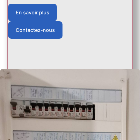
En savoir plus
Contactez-nous