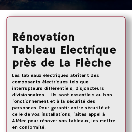
Rénovation
Tableau Electrique
près de La Flèche
Les tableaux électriques abritent des
composants électriques tels que
interrupteurs différentiels, disjoncteurs
divisionnaires … Ils sont essentiels au bon
fonctionnement et à la sécurité des
personnes. Pour garantir votre sécurité et
celle de vos installations, faites appel à
AJélec pour rénover vos tableaux, les mettre
en conformité.