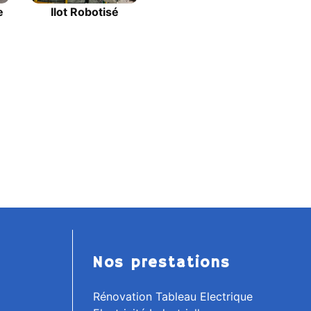
e
Ilot Robotisé
Nos prestations
Rénovation Tableau Electrique