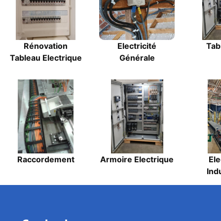
Rénovation
Electricité
Tab
Tableau Electrique
Générale
Raccordement
Armoire Electrique
Ele
Indu