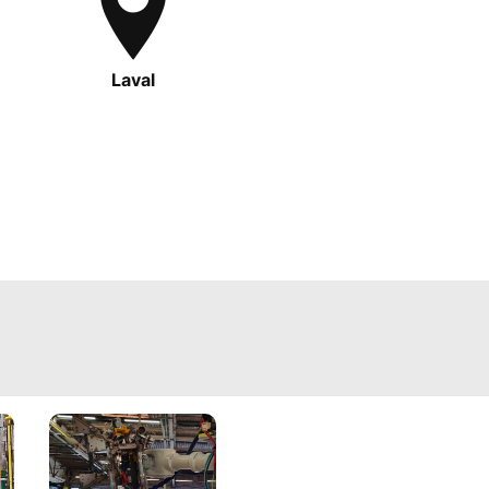
Laval